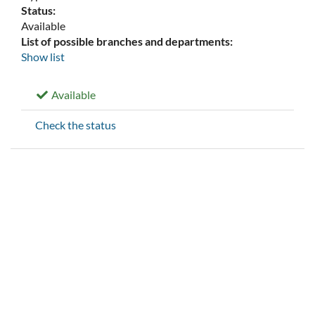
Status:
Available
List of possible branches and departments:
Show list
Available
Check the status