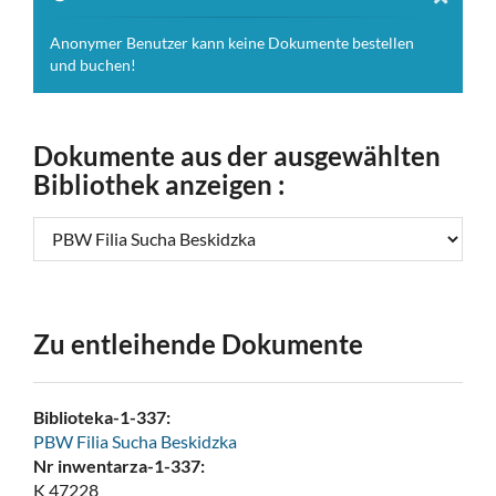
Anonymer Benutzer kann keine Dokumente bestellen
und buchen!
Dokumente aus der ausgewählten
Bibliothek anzeigen :
Zu entleihende Dokumente
Biblioteka-1-337:
PBW Filia Sucha Beskidzka
Nr inwentarza-1-337:
K 47228