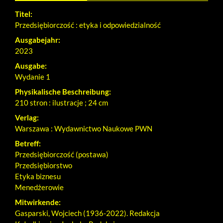
Titel:
Przedsiębiorczość : etyka i odpowiedzialność
Ausgabejahr:
2023
Ausgabe:
Wydanie 1
Physikalische Beschreibung:
210 stron : ilustracje ; 24 cm
Verlag:
Warszawa : Wydawnictwo Naukowe PWN
Betreff:
Przedsiębiorczość (postawa)
Przedsiębiorstwo
Etyka biznesu
Menedżerowie
Mitwirkende:
Gasparski, Wojciech (1936-2022). Redakcja