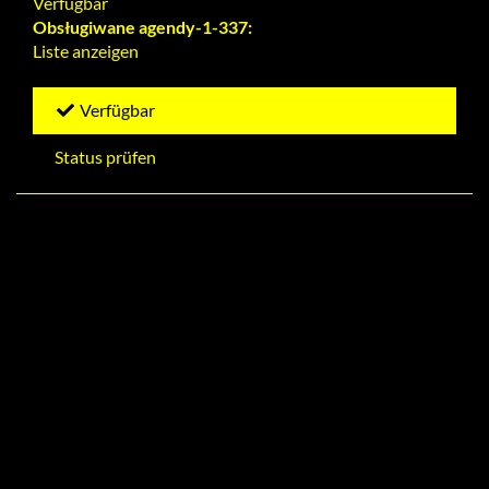
Verfügbar
Obsługiwane agendy-1-337:
Liste anzeigen
Verfügbar
Status prüfen