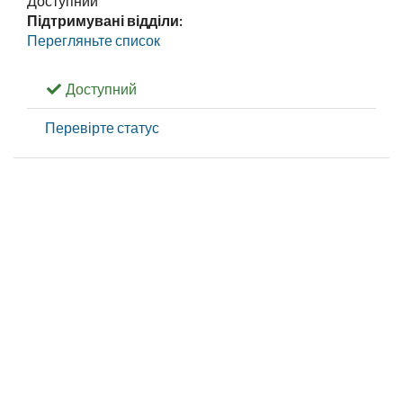
Доступний
Підтримувані відділи:
Перегляньте список
Доступний
Перевірте статус