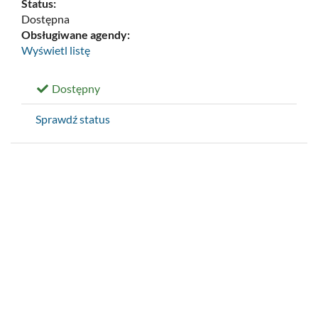
Status:
Dostępna
Obsługiwane agendy:
Wyświetl listę
Dostępny
Sprawdź status