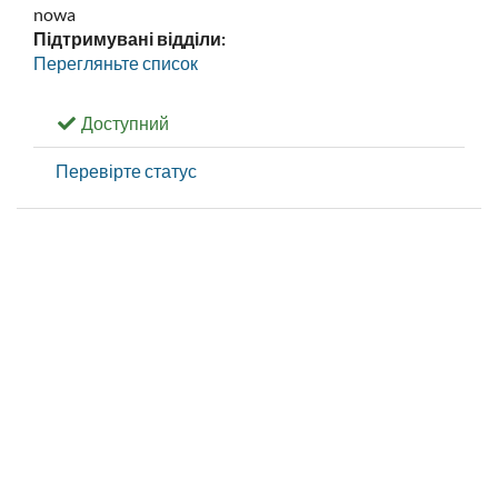
nowa
Підтримувані відділи:
Перегляньте список
Доступний
Перевірте статус