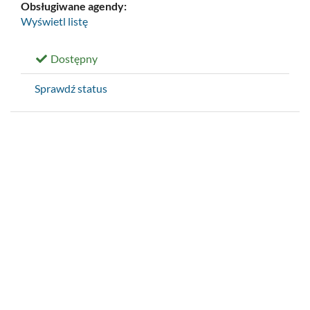
Obsługiwane agendy:
Wyświetl listę
Dostępny
Sprawdź status