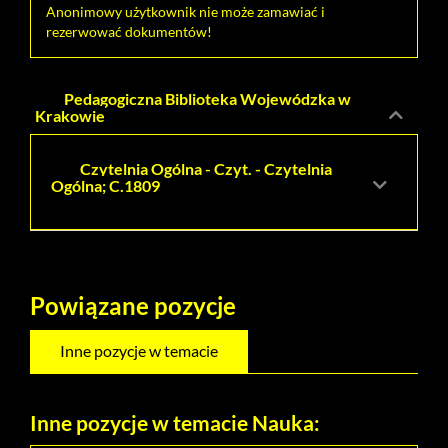
Anonimowy użytkownik nie może zamawiać i
rezerwować dokumentów!
Pedagogiczna Biblioteka Wojewódzka w
Krakowie
Czytelnia Ogólna - Czyt. - Czytelnia
Ogólna; C.1809
Powiązane pozycje
Inne pozycje w temacie
Inne pozycje w temacie Nauka: