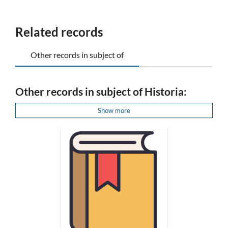
Related records
Other records in subject of
Other records in subject of Historia:
Show more