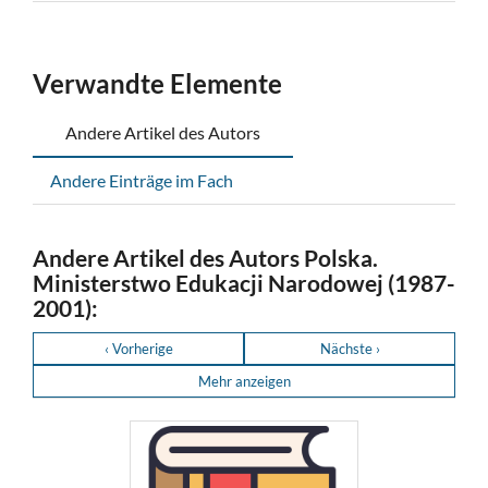
Verwandte Elemente
Andere Artikel des Autors
Andere Einträge im Fach
Andere Artikel des Autors Polska.
Ministerstwo Edukacji Narodowej (1987-
2001):
‹ Vorherige
Nächste ›
Mehr anzeigen