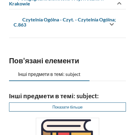
Krakowie
Czytelnia Ogólna - Czyt. - Czytelnia Ogólna;
C.863
Пов'язані елементи
Інші предмети в темі: subject
Інші предмети в темі: subject:
Показати більше