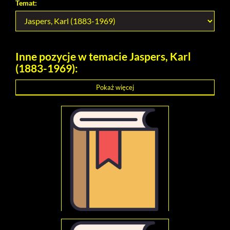
Temat:
Inne pozycje w temacie Jaspers, Karl
(1883-1969):
Pokaż więcej
Jaspers, Karl